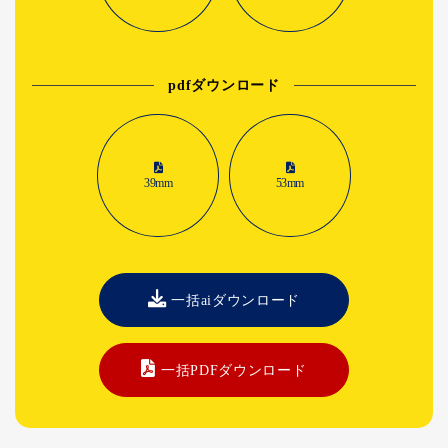
pdfダウンロード
39mm
53mm
一括aiダウンロード
一括PDFダウンロード