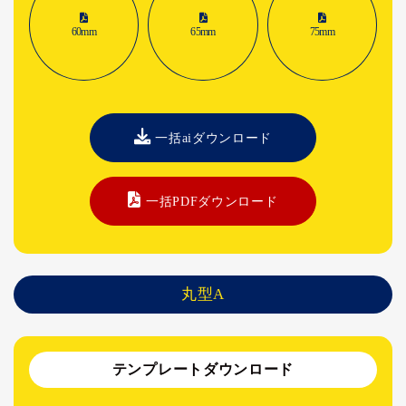
60mm
65mm
75mm
一括aiダウンロード
一括PDFダウンロード
丸型A
テンプレートダウンロード