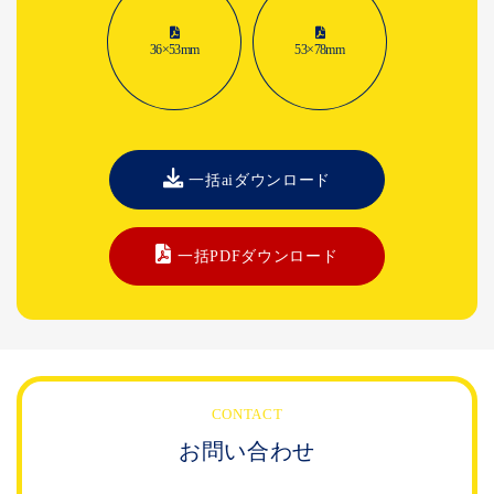
36×53mm
53×78mm
一括aiダウンロード
一括PDFダウンロード
CONTACT
お問い合わせ