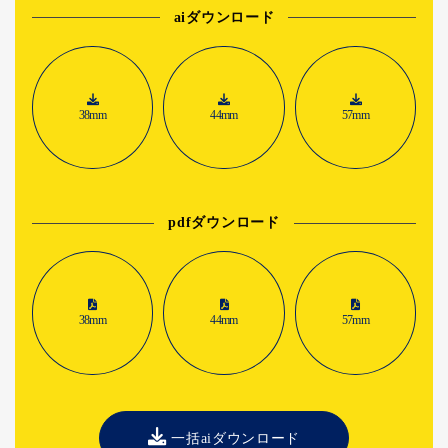
aiダウンロード
38mm
44mm
57mm
pdfダウンロード
38mm
44mm
57mm
一括aiダウンロード