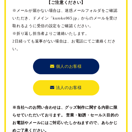
【ご注意ください】
※メールが届かない場合は、迷惑メールフォルダをご確認
いただき、
ドメイン「kuroko965.jp」からのメールを受け
取れるように受信の設定をご確認ください。
※折り返し担当者よりご連絡いたします。
2日経っても返事がない場合は、お電話にてご連絡くださ
い。
個人のお客様
法人のお客様
※当社へのお問い合わせは、グッズ制作に関する内容に限
らせていただいております。
営業・勧誘・セールス目的の
お電話やメールにはご対応いたしかねますので、あらかじ
めご了承ください。