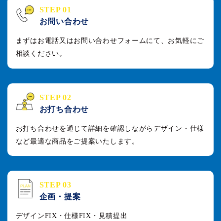
STEP 01
お問い合わせ
まずはお電話又はお問い合わせフォームにて、
お気軽にご
相談ください。
STEP 02
お打ち合わせ
お打ち合わせを通じて詳細を確認しながらデザイン・仕様
など
最適な商品をご提案いたします。
STEP 03
企画・提案
デザインFIX・仕様FIX・見積提出