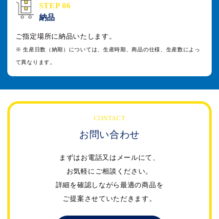
STEP 06
納品
ご指定場所に納品いたします。
※ 生産日数（納期）については、生産時期、商品の仕様、生産数によっ
て異なります。
CONTACT
お問い合わせ
まずはお電話又はメールにて、
お気軽にご相談ください。
詳細を確認しながら最適の商品を
ご提案させていただきます。