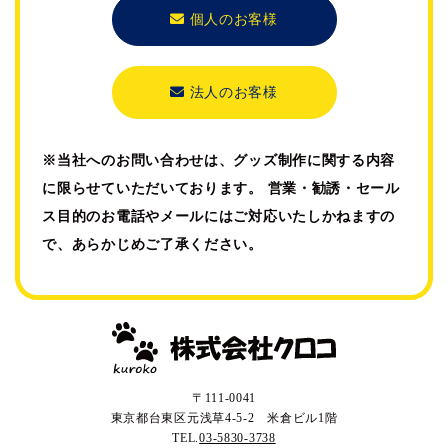
個人のお客様
法人のお客様
※当社へのお問い合わせは、グッズ制作に関する内容
に限らせていただいております。
営業・勧誘・セール
ス目的のお電話やメールにはご対応いたしかねますの
で、あらかじめご了承ください。
〒111-0041
東京都台東区元浅草4-5-2 米倉ビル1階
TEL.
03-5830-3738