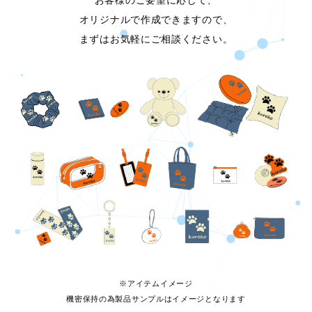
お客様のご要望に応じて、
オリジナルで作成できますので、
まずはお気軽にご相談ください。
※アイテムイメージ
機密保持の為製品サンプルはイメージとなります