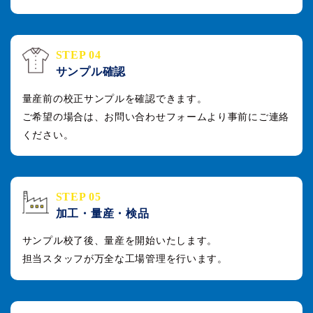
STEP 04
サンプル確認
量産前の校正サンプルを確認できます。
ご希望の場合は、お問い合わせフォームより事前にご連絡
ください。
STEP 05
加工・量産・検品
サンプル校了後、量産を開始いたします。
担当スタッフが万全な工場管理を行います。